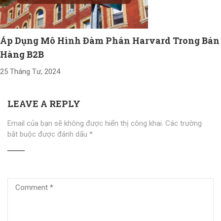
Áp Dụng Mô Hình Đàm Phán Harvard Trong Bán
Hàng B2B
25 Tháng Tư, 2024
LEAVE A REPLY
Email của bạn sẽ không được hiển thị công khai.
Các trường
bắt buộc được đánh dấu
*