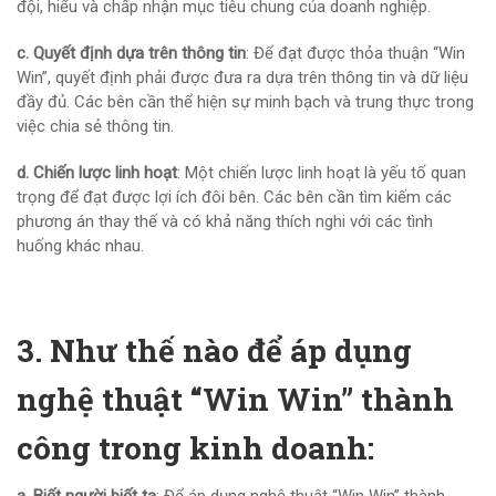
đội, hiểu và chấp nhận mục tiêu chung của doanh nghiệp.
c. Quyết định dựa trên thông tin
: Để đạt được thỏa thuận “Win
Win”, quyết định phải được đưa ra dựa trên thông tin và dữ liệu
đầy đủ. Các bên cần thể hiện sự minh bạch và trung thực trong
việc chia sẻ thông tin.
d. Chiến lược linh hoạt
: Một chiến lược linh hoạt là yếu tố quan
trọng để đạt được lợi ích đôi bên. Các bên cần tìm kiếm các
phương án thay thế và có khả năng thích nghi với các tình
huống khác nhau.
3. Như thế nào để áp dụng
nghệ thuật “Win Win” thành
công trong kinh doanh: