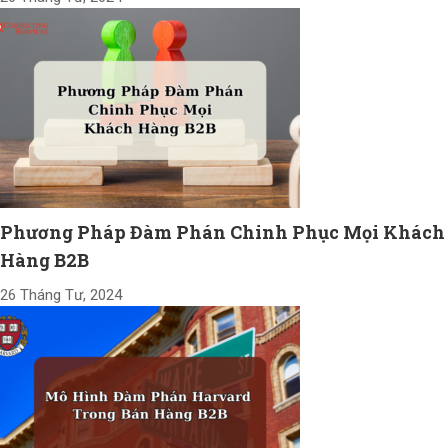
Phương Pháp Đàm Phán Chinh Phục Mọi Khách
Hàng B2B
26 Tháng Tư, 2024