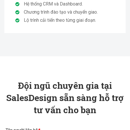
Hệ thống CRM và Dashboard.
Chương trình đào tạo và chuyển giao.
Lộ trình cải tiến theo từng giai đoạn.
Đội ngũ chuyên gia tại
SalesDesign sẵn sàng hỗ trợ
tư vấn cho bạn