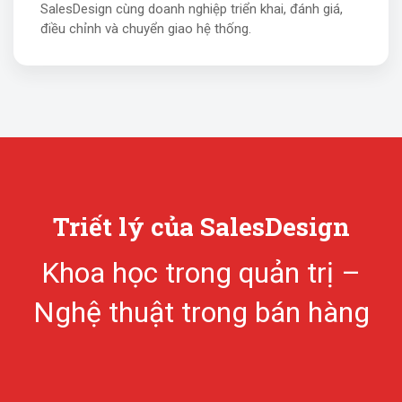
SalesDesign cùng doanh nghiệp triển khai, đánh giá,
điều chỉnh và chuyển giao hệ thống.
Triết lý của SalesDesign
Khoa học trong quản trị –
Nghệ thuật trong bán hàng