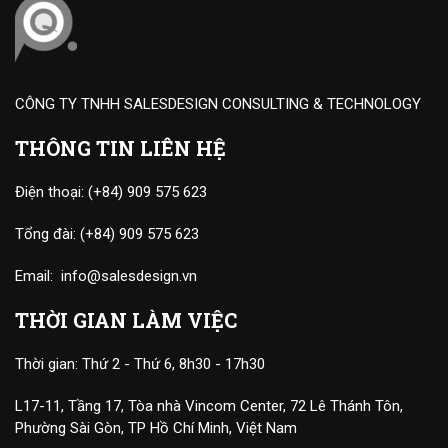
CÔNG TY TNHH SALESDESIGN CONSULTING & TECHNOLOGY
THÔNG TIN LIÊN HỆ
Điện thoại:
(+84) 909 575 623
Tổng đài:
(+84) 909 575 623
Email:
info@salesdesign.vn
THỜI GIAN LÀM VIỆC
Thời gian: Thứ 2 - Thứ 6, 8h30 - 17h30
L17-11, Tầng 17, Tòa nhà Vincom Center, 72 Lê Thánh Tôn,
Phường Sài Gòn, TP Hồ Chí Minh, Việt Nam