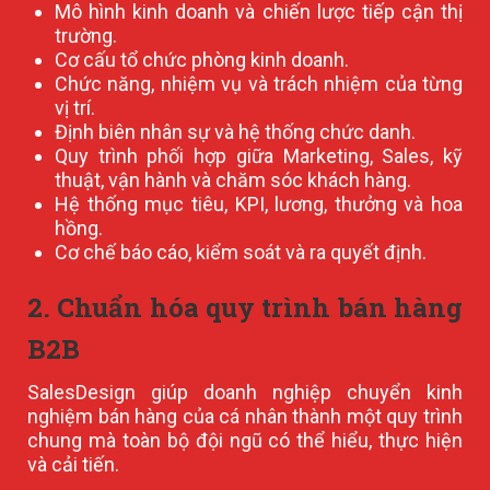
Mô hình kinh doanh và chiến lược tiếp cận thị
trường.
Cơ cấu tổ chức phòng kinh doanh.
Chức năng, nhiệm vụ và trách nhiệm của từng
vị trí.
Định biên nhân sự và hệ thống chức danh.
Quy trình phối hợp giữa Marketing, Sales, kỹ
thuật, vận hành và chăm sóc khách hàng.
Hệ thống mục tiêu, KPI, lương, thưởng và hoa
hồng.
Cơ chế báo cáo, kiểm soát và ra quyết định.
2. Chuẩn hóa quy trình bán hàng
B2B
SalesDesign giúp doanh nghiệp chuyển kinh
nghiệm bán hàng của cá nhân thành một quy trình
chung mà toàn bộ đội ngũ có thể hiểu, thực hiện
và cải tiến.