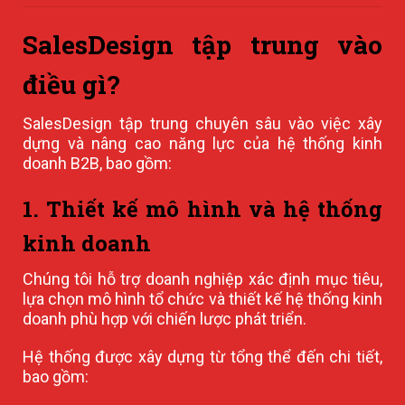
SalesDesign tập trung vào
điều gì?
SalesDesign tập trung chuyên sâu vào việc xây
dựng và nâng cao năng lực của hệ thống kinh
doanh B2B, bao gồm:
1. Thiết kế mô hình và hệ thống
kinh doanh
Chúng tôi hỗ trợ doanh nghiệp xác định mục tiêu,
lựa chọn mô hình tổ chức và thiết kế hệ thống kinh
doanh phù hợp với chiến lược phát triển.
Hệ thống được xây dựng từ tổng thể đến chi tiết,
bao gồm: