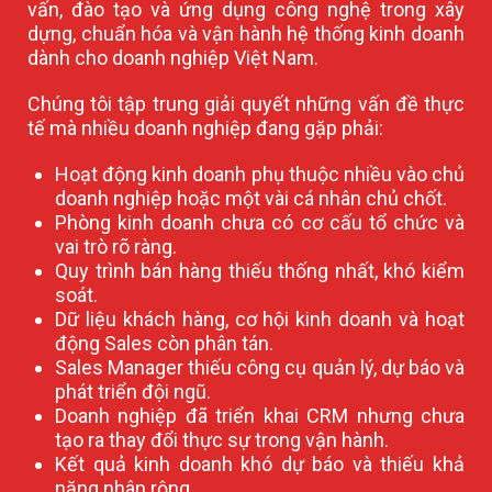
vấn, đào tạo và ứng dụng công nghệ trong xây
dựng, chuẩn hóa và vận hành hệ thống kinh doanh
dành cho doanh nghiệp Việt Nam.
Chúng tôi tập trung giải quyết những vấn đề thực
tế mà nhiều doanh nghiệp đang gặp phải:
Hoạt động kinh doanh phụ thuộc nhiều vào chủ
doanh nghiệp hoặc một vài cá nhân chủ chốt.
Phòng kinh doanh chưa có cơ cấu tổ chức và
vai trò rõ ràng.
Quy trình bán hàng thiếu thống nhất, khó kiểm
soát.
Dữ liệu khách hàng, cơ hội kinh doanh và hoạt
động Sales còn phân tán.
Sales Manager thiếu công cụ quản lý, dự báo và
phát triển đội ngũ.
Doanh nghiệp đã triển khai CRM nhưng chưa
tạo ra thay đổi thực sự trong vận hành.
Kết quả kinh doanh khó dự báo và thiếu khả
năng nhân rộng.