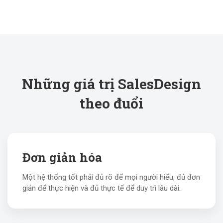
Những giá trị SalesDesign
theo đuổi
Đơn giản hóa
Một hệ thống tốt phải đủ rõ để mọi người hiểu, đủ đơn
giản để thực hiện và đủ thực tế để duy trì lâu dài.