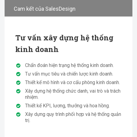
Cam kết của SalesDesign
Tư vấn xây dựng hệ thống
kinh doanh
Chẩn đoán hiện trạng hệ thống kinh doanh.
Tư vấn mục tiêu và chiến lược kinh doanh.
Thiết kế mô hình và cơ cấu phòng kinh doanh.
Xây dựng hệ thống chức danh, vai trò và trách
nhiệm.
Thiết kế KPI, lương, thưởng và hoa hồng.
Xây dựng quy trình phối hợp và hệ thống quản
trị.