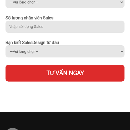
Số lượng nhân viên Sales
Bạn biết SalesDesign từ đâu