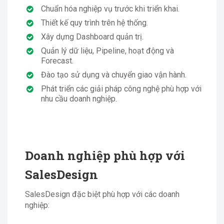
Chuẩn hóa nghiệp vụ trước khi triển khai.
Thiết kế quy trình trên hệ thống.
Xây dựng Dashboard quản trị.
Quản lý dữ liệu, Pipeline, hoạt động và
Forecast.
Đào tạo sử dụng và chuyển giao vận hành.
Phát triển các giải pháp công nghệ phù hợp với
nhu cầu doanh nghiệp.
Doanh nghiệp phù hợp với
SalesDesign
SalesDesign đặc biệt phù hợp với các doanh
nghiệp: