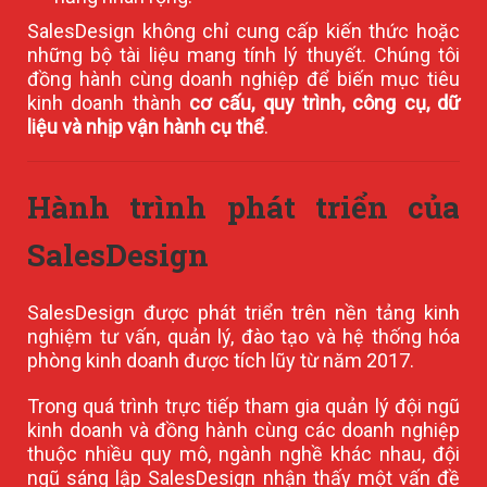
SalesDesign không chỉ cung cấp kiến thức hoặc
những bộ tài liệu mang tính lý thuyết. Chúng tôi
đồng hành cùng doanh nghiệp để biến mục tiêu
kinh doanh thành
cơ cấu, quy trình, công cụ, dữ
liệu và nhịp vận hành cụ thể
.
Hành trình phát triển của
SalesDesign
SalesDesign được phát triển trên nền tảng kinh
nghiệm tư vấn, quản lý, đào tạo và hệ thống hóa
phòng kinh doanh được tích lũy từ năm 2017.
Trong quá trình trực tiếp tham gia quản lý đội ngũ
kinh doanh và đồng hành cùng các doanh nghiệp
thuộc nhiều quy mô, ngành nghề khác nhau, đội
ngũ sáng lập SalesDesign nhận thấy một vấn đề