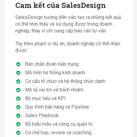
Cam kết của SalesDesign
SalesDesign hướng đến việc tạo ra những kết quả
có thể nhìn thấy và sử dụng được trong doanh
nghiệp, thay vì chỉ cung cấp báo cáo tư vấn.
Tùy theo phạm vi dự án, doanh nghiệp có thể nhận
được:
Bản chẩn đoán hiện trạng.
Mô hình hệ thống kinh doanh.
Cơ cấu tổ chức và hệ thống chức danh.
Mô tả vai trò và trách nhiệm.
Bộ mục tiêu và KPI.
Quy trình bán hàng và Pipeline.
Sales Playbook.
Bộ biểu mẫu và công cụ quản trị.
Cơ chế họp, review và coaching.