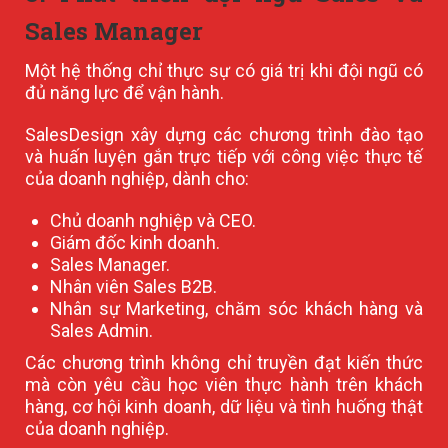
Sales Manager
Một hệ thống chỉ thực sự có giá trị khi đội ngũ có
đủ năng lực để vận hành.
SalesDesign xây dựng các chương trình đào tạo
và huấn luyện gắn trực tiếp với công việc thực tế
của doanh nghiệp, dành cho:
Chủ doanh nghiệp và CEO.
Giám đốc kinh doanh.
Sales Manager.
Nhân viên Sales B2B.
Nhân sự Marketing, chăm sóc khách hàng và
Sales Admin.
Các chương trình không chỉ truyền đạt kiến thức
mà còn yêu cầu học viên thực hành trên khách
hàng, cơ hội kinh doanh, dữ liệu và tình huống thật
của doanh nghiệp.