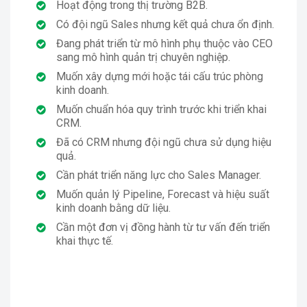
Hoạt động trong thị trường B2B.
Có đội ngũ Sales nhưng kết quả chưa ổn định.
Đang phát triển từ mô hình phụ thuộc vào CEO
sang mô hình quản trị chuyên nghiệp.
Muốn xây dựng mới hoặc tái cấu trúc phòng
kinh doanh.
Muốn chuẩn hóa quy trình trước khi triển khai
CRM.
Đã có CRM nhưng đội ngũ chưa sử dụng hiệu
quả.
Cần phát triển năng lực cho Sales Manager.
Muốn quản lý Pipeline, Forecast và hiệu suất
kinh doanh bằng dữ liệu.
Cần một đơn vị đồng hành từ tư vấn đến triển
khai thực tế.