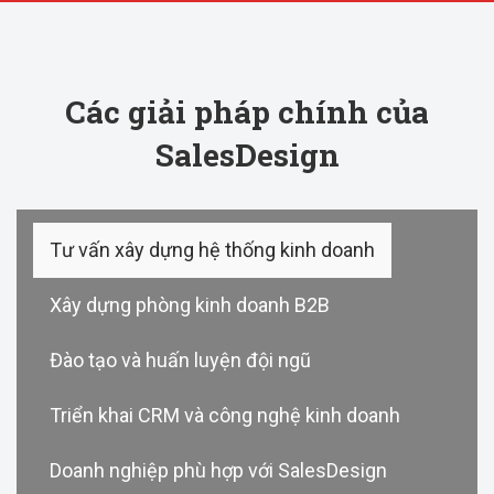
Các giải pháp chính của
SalesDesign
Tư vấn xây dựng hệ thống kinh doanh
Xây dựng phòng kinh doanh B2B
Đào tạo và huấn luyện đội ngũ
Triển khai CRM và công nghệ kinh doanh
Doanh nghiệp phù hợp với SalesDesign