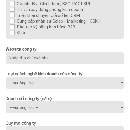
Coach -Biz: Chiến lược, BSC-RACI-KPI
Tư vấn xây dựng phòng kinh doanh
Triển khai chuyển đổi số lên CRM
Cung cấp nhân sự Sales - Marketing - CSKH
Đào tạo kỹ năng bán hàng B2B
Khác
Website công ty
Loại ngành nghề kinh doanh của công ty
Doanh số công ty (năm)
Quy mô công ty