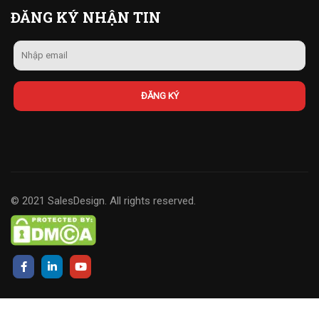
ĐĂNG KÝ NHẬN TIN
© 2021 SalesDesign. All rights reserved.