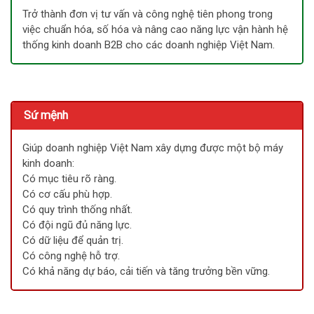
Trở thành đơn vị tư vấn và công nghệ tiên phong trong
việc chuẩn hóa, số hóa và nâng cao năng lực vận hành hệ
thống kinh doanh B2B cho các doanh nghiệp Việt Nam.
Sứ mệnh
Giúp doanh nghiệp Việt Nam xây dựng được một bộ máy
kinh doanh:
Có mục tiêu rõ ràng.
Có cơ cấu phù hợp.
Có quy trình thống nhất.
Có đội ngũ đủ năng lực.
Có dữ liệu để quản trị.
Có công nghệ hỗ trợ.
Có khả năng dự báo, cải tiến và tăng trưởng bền vững.