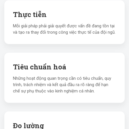
Thực tiễn
Mỗi giải pháp phải giải quyết được vấn đề đang tồn tại
và tạo ra thay đổi trong công việc thực tế của đội ngũ.
Tiêu chuẩn hoá
Những hoạt động quan trọng cần có tiêu chuẩn, quy
trình, trách nhiệm và kết quả đầu ra rõ ràng để hạn
chế sự phụ thuộc vào kinh nghiệm cá nhân.
Đo lường