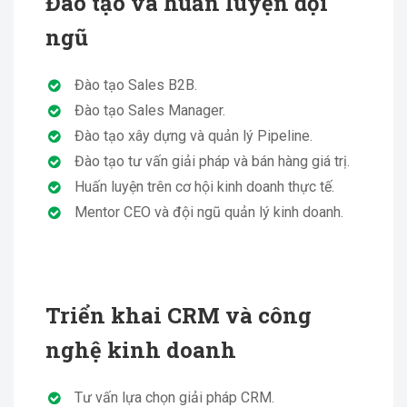
Đào tạo và huấn luyện đội
ngũ
Đào tạo Sales B2B.
Đào tạo Sales Manager.
Đào tạo xây dựng và quản lý Pipeline.
Đào tạo tư vấn giải pháp và bán hàng giá trị.
Huấn luyện trên cơ hội kinh doanh thực tế.
Mentor CEO và đội ngũ quản lý kinh doanh.
Triển khai CRM và công
nghệ kinh doanh
Tư vấn lựa chọn giải pháp CRM.