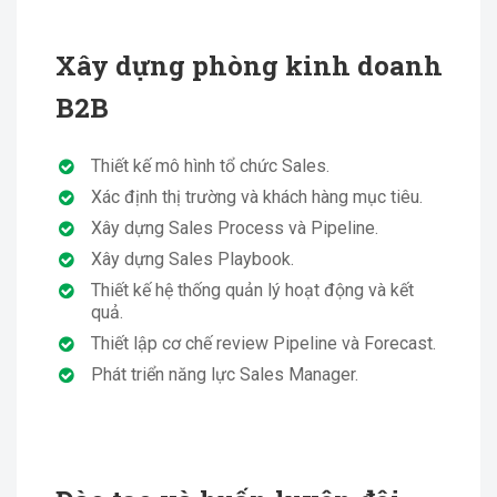
Xây dựng phòng kinh doanh
B2B
Thiết kế mô hình tổ chức Sales.
Xác định thị trường và khách hàng mục tiêu.
Xây dựng Sales Process và Pipeline.
Xây dựng Sales Playbook.
Thiết kế hệ thống quản lý hoạt động và kết
quả.
Thiết lập cơ chế review Pipeline và Forecast.
Phát triển năng lực Sales Manager.