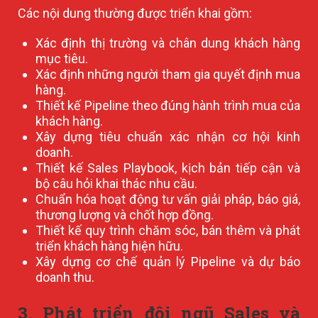
Các nội dung thường được triển khai gồm:
Xác định thị trường và chân dung khách hàng
mục tiêu.
Xác định những người tham gia quyết định mua
hàng.
Thiết kế Pipeline theo đúng hành trình mua của
khách hàng.
Xây dựng tiêu chuẩn xác nhận cơ hội kinh
doanh.
Thiết kế Sales Playbook, kịch bản tiếp cận và
bộ câu hỏi khai thác nhu cầu.
Chuẩn hóa hoạt động tư vấn giải pháp, báo giá,
thương lượng và chốt hợp đồng.
Thiết kế quy trình chăm sóc, bán thêm và phát
triển khách hàng hiện hữu.
Xây dựng cơ chế quản lý Pipeline và dự báo
doanh thu.
3. Phát triển đội ngũ Sales và