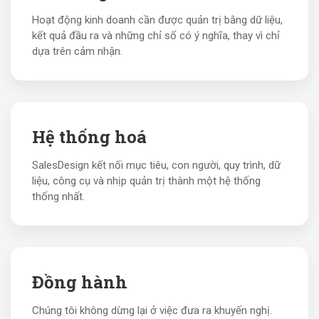
Hoạt động kinh doanh cần được quản trị bằng dữ liệu,
kết quả đầu ra và những chỉ số có ý nghĩa, thay vì chỉ
dựa trên cảm nhận.
Hệ thống hoá
SalesDesign kết nối mục tiêu, con người, quy trình, dữ
liệu, công cụ và nhịp quản trị thành một hệ thống
thống nhất.
Đồng hành
Chúng tôi không dừng lại ở việc đưa ra khuyến nghị.