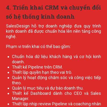
4. Triển khai CRM và chuyển đổi
số hệ thống kinh doanh
SalesDesign hỗ trợ doanh nghiệp đưa quy trình
kinh doanh đã được chuẩn hóa lên nền tảng công
nghệ.
Phạm vi triển khai có thể bao gồm:
Chuẩn hóa dữ liệu khách hàng và cơ hội kinh
doanh.
Thiết kế Pipeline trên CRM.
Thiết lập quyền hạn theo vai trò.
Quản lý hoạt động chăm sóc và công việc tiếp
theo.
Quản lý mục tiêu và dự báo doanh thu.
Thiết kế Dashboard dành cho CEO và Sales
Manager.
Thiết lập nhịp review Pipeline và coaching nhân