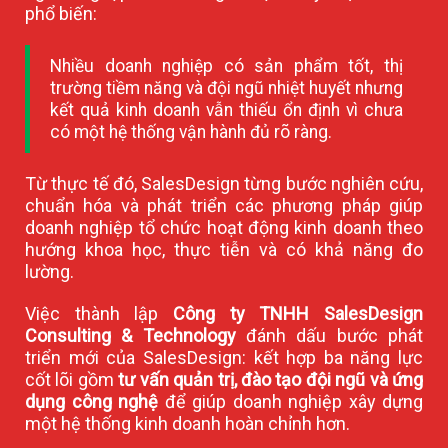
phổ biến:
Nhiều doanh nghiệp có sản phẩm tốt, thị
trường tiềm năng và đội ngũ nhiệt huyết nhưng
kết quả kinh doanh vẫn thiếu ổn định vì chưa
có một hệ thống vận hành đủ rõ ràng.
Từ thực tế đó, SalesDesign từng bước nghiên cứu,
chuẩn hóa và phát triển các phương pháp giúp
doanh nghiệp tổ chức hoạt động kinh doanh theo
hướng khoa học, thực tiễn và có khả năng đo
lường.
Việc thành lập
Công ty TNHH SalesDesign
Consulting & Technology
đánh dấu bước phát
triển mới của SalesDesign: kết hợp ba năng lực
cốt lõi gồm
tư vấn quản trị, đào tạo đội ngũ và ứng
dụng công nghệ
để giúp doanh nghiệp xây dựng
một hệ thống kinh doanh hoàn chỉnh hơn.