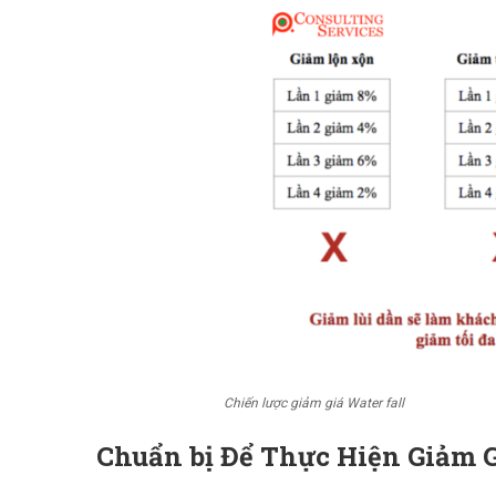
Chiến lược giảm giá Water fall
Chuẩn bị Để Thực Hiện Giảm 