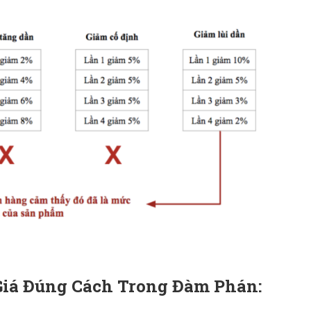
Giá Đúng Cách Trong Đàm Phán: