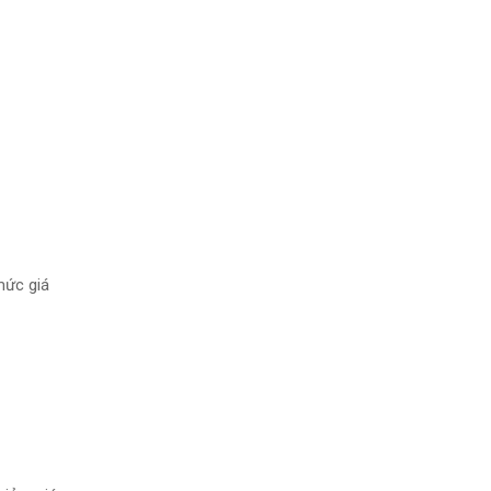
mức giá