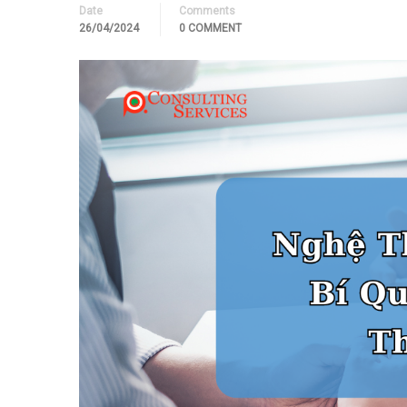
Date
Comments
26/04/2024
0 COMMENT