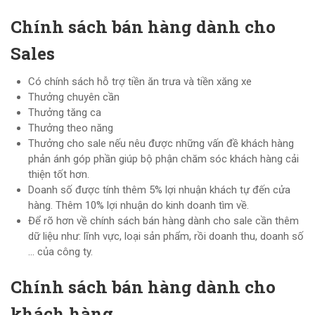
Chính sách bán hàng dành cho
Sales
Có chính sách hỗ trợ tiền ăn trưa và tiền xăng xe
Thưởng chuyên cần
Thưởng tăng ca
Thưởng theo năng
Thưởng cho sale nếu nêu được những vấn đề khách hàng
phản ánh góp phần giúp bộ phận chăm sóc khách hàng cải
thiện tốt hơn.
Doanh số được tính thêm 5% lợi nhuận khách tự đến cửa
hàng. Thêm 10% lợi nhuận do kinh doanh tìm về.
Để rõ hơn về chính sách bán hàng dành cho sale cần thêm
dữ liệu như: lĩnh vực, loại sản phẩm, rồi doanh thu, doanh số
… của công ty.
Chính sách bán hàng dành cho
khách hàng