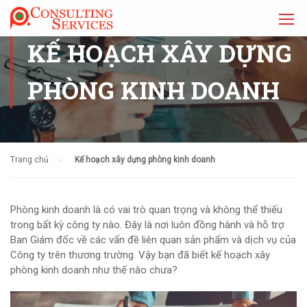
KẾ HOẠCH XÂY DỰNG
PHÒNG KINH DOANH
Trang chủ
Kế hoạch xây dựng phòng kinh doanh
Phòng kinh doanh là có vai trò quan trọng và không thể thiếu
trong bất kỳ công ty nào. Đây là nơi luôn đồng hành và hỗ trợ
Ban Giám đốc về các vấn đề liên quan sản phẩm và dịch vụ của
Công ty trên thương trường. Vậy bạn đã biết kế hoạch xây
phòng kinh doanh như thế nào chưa?