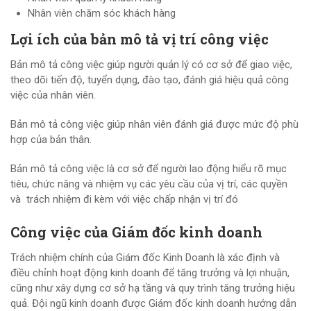
Nhân viên chăm sóc khách hàng
Lợi ích của bản mô tả vị trí công việc
Bản mô tả công việc giúp người quản lý có cơ sở để giao việc,
theo dõi tiến độ, tuyển dụng, đào tạo, đánh giá hiệu quả công
việc của nhân viên.
Bản mô tả công việc giúp nhân viên đánh giá được mức độ phù
hợp của bản thân.
Bản mô tả công việc là cơ sở để người lao động hiểu rõ mục
tiêu, chức năng và nhiệm vụ các yêu cầu của vị trí, các quyền
và trách nhiệm đi kèm với việc chấp nhận vị trí đó
Công việc của Giám đốc kinh doanh
Trách nhiệm chính của Giám đốc Kinh Doanh là xác định và
điều chỉnh hoạt động kinh doanh để tăng trưởng và lợi nhuận,
cũng như xây dựng cơ sở hạ tầng và quy trình tăng trưởng hiệu
quả. Đội ngũ kinh doanh được Giám đốc kinh doanh hướng dẫn