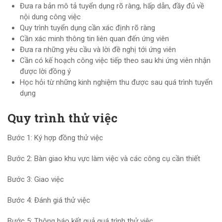
Đưa ra bản mô tả tuyển dụng rõ ràng, hấp dẫn, đầy đủ về
nội dung công việc
Quy trình tuyển dụng cần xác định rõ ràng
Cần xác minh thông tin liên quan đến ứng viên
Đưa ra những yêu cầu và lời đề nghị tới ứng viên
Cần có kế hoạch công việc tiếp theo sau khi ứng viên nhận
được lời đồng ý
Học hỏi từ những kinh nghiệm thu được sau quá trình tuyển
dụng
Quy trình thử việc
Bước 1: Ký hợp đồng thử việc
Bước 2: Bàn giao khu vực làm việc và các công cụ cần thiết
Bước 3: Giao việc
Bước 4: Đánh giá thử việc
Bước 5: Thông báo kết quả quá trình thử việc