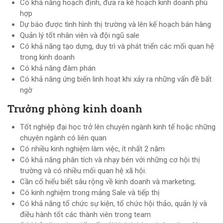
Có khả năng hoạch định, đưa ra kế hoạch kinh doanh phù
hợp
Dự báo được tình hình thị trường và lên kế hoạch bán hàng
Quản lý tốt nhân viên và đội ngũ sale
Có khả năng tạo dựng, duy trì và phát triển các mối quan hệ
trong kinh doanh
Có khả năng đàm phán
Có khả năng ứng biến linh hoạt khi xảy ra những vấn đề bất
ngờ
Trưởng phòng kinh doanh
Tốt nghiệp đại học trở lên chuyên ngành kinh tế hoặc những
chuyên ngành có liên quan
Có nhiều kinh nghiệm làm việc, ít nhất 2 năm
Có khả năng phân tích và nhạy bén với những cơ hội thị
trường và có nhiều mối quan hệ xã hội.
Cần cố hiểu biết sâu rộng về kinh doanh và marketing;
Có kinh nghiệm trong mảng Sale và tiếp thị
Có khả năng tổ chức sự kiện, tổ chức hội thảo, quản lý và
điều hành tốt các thành viên trong team