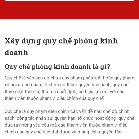
Xây dựng quy chế phòng kinh
doanh
Quy chế phòng kinh doanh là gì?
Quy chế là văn bản có chứa quy phạm pháp luật hoặc quy phạm
xã hội do cơ quan, tổ chức có thẩm quyền ban hành, quy chế
theo một trình tự, thủ tục nhất định, có hiệu lực đối với các
thành viên thuộc phạm vi điều chỉnh của quy chế.
Quy chế là quy phạm điều chỉnh các vấn đề như chế độ chính
sách, công tác nhân sự, quyền hạn, tổ chức hoạt động…quy chế
đưa ra những yêu cầu mà các thành viên thuộc phạm vi điều
chỉnh của quy chế cần đạt được và mang tính nguyên tắc.