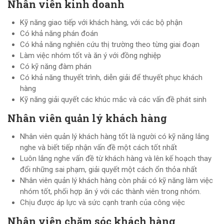
Nhân viên kinh doanh
Kỹ năng giao tiếp với khách hàng, với các bộ phận
Có khả năng phán đoán
Có khả năng nghiên cứu thị trường theo từng giai đoạn
Làm việc nhóm tốt và ăn ý với đồng nghiệp
Có kỹ năng đàm phán
Có khả năng thuyết trình, diễn giải để thuyết phục khách
hàng
Kỹ năng giải quyết các khúc mắc và các vấn đề phát sinh
Nhân viên quản lý khách hàng
Nhân viên quản lý khách hàng tốt là người có kỹ năng lắng
nghe và biết tiếp nhận vấn đề một cách tốt nhất
Luôn lắng nghe vấn đề từ khách hàng và lên kế hoạch thay
đổi những sai phạm, giải quyết một cách ổn thỏa nhất
Nhân viên quản lý khách hàng còn phải có kỹ năng làm việc
nhóm tốt, phối hợp ăn ý với các thành viên trong nhóm.
Chịu được áp lực và sức cạnh tranh của công việc
Nhân viên chăm sóc khách hàng