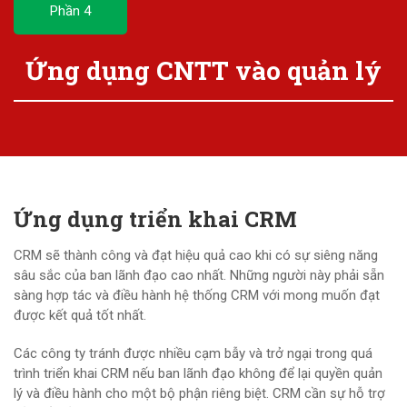
Phần 4
Ứng dụng CNTT vào quản lý
Ứng dụng triển khai CRM
CRM sẽ thành công và đạt hiệu quả cao khi có sự siêng năng
sâu sắc của ban lãnh đạo cao nhất. Những người này phải sẵn
sàng hợp tác và điều hành hệ thống CRM với mong muốn đạt
được kết quả tốt nhất.
Các công ty tránh được nhiều cạm bẫy và trở ngại trong quá
trình triển khai CRM nếu ban lãnh đạo không để lại quyền quản
lý và điều hành cho một bộ phận riêng biệt. CRM cần sự hỗ trợ