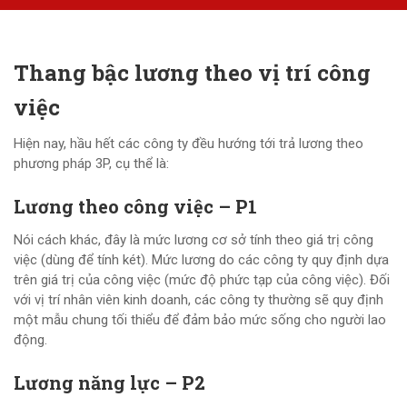
Thang bậc lương theo vị trí công
việc
Hiện nay, hầu hết các công ty đều hướng tới trả lương theo
phương pháp 3P, cụ thể là:
Lương theo công việc – P1
Nói cách khác, đây là mức lương cơ sở tính theo giá trị công
việc (dùng để tính két). Mức lương do các công ty quy định dựa
trên giá trị của công việc (mức độ phức tạp của công việc). Đối
với vị trí nhân viên kinh doanh, các công ty thường sẽ quy định
một mẫu chung tối thiểu để đảm bảo mức sống cho người lao
động.
Lương năng lực – P2