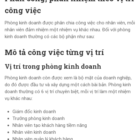
công việc
Phòng kinh doanh được phân chia công việc cho nhân viên, mỗi
nhân viên đảm nhiệm một nhiệm vụ khác nhau. Đối với phòng
kinh doanh thường có các bộ phận như sau:
Mô tả công việc từng vị trí
Vị trí trong phòng kinh doanh
Phòng kinh doanh còn được xem là bộ mặt của doanh nghiệp,
do đó được đầu tư và xây dựng một cách bài bản. Phòng kinh
doanh thường có 6 vị trí chuyên biệt, mỗi vị trí làm một nhiệm
vụ khác nhau:
Giám đốc kinh doanh
Trưởng phòng kinh doanh
Nhân viên tạo khách hàng tiềm năng
Nhân viên kinh doanh
Nhân viên quản lý khách hàng