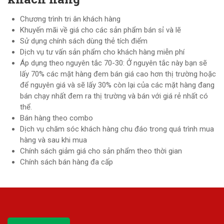
Chương trình tri ân khách hàng
Khuyến mãi về giá cho các sản phẩm bán sỉ và lẽ
Sử dụng chính sách dùng thẻ tích điểm
Dịch vụ tư vấn sản phẩm cho khách hàng miễn phí
Áp dụng theo nguyên tắc 70-30: Ở nguyên tắc này bạn sẽ
lấy 70% các mặt hàng đem bán giá cao hơn thị trường hoặc
để nguyên giá và sẽ lấy 30% còn lại của các mặt hàng đang
bán chạy nhất đem ra thị trường và bán với giá rẻ nhất có
thể.
Bán hàng theo combo
Dịch vụ chăm sóc khách hàng chu đáo trong quá trình mua
hàng và sau khi mua
Chính sách giảm giá cho sản phẩm theo thời gian
Chính sách bán hàng đa cấp