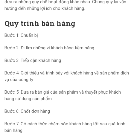
đưa ra những quy chế hoạt động khác nhau. Chung quy lại vẫn
hướng đến những lợi ích cho khách hàng.
Quy trình bán hàng
Bước 1: Chuẩn bị
Bước 2: Đi tìm những vị khách hàng tiềm năng
Bước 3: Tiếp cận khách hàng
Bước 4: Giới thiệu và trình bày với khách hàng về sản phẩm dịch
vụ của công ty
Bước 5: Đưa ra bản giá của sản phẩm và thuyết phục khách
hàng sử dụng sản phẩm.
Bước 6: Chốt đơn hàng
Bước 7: Có cách thức chăm sóc khách hàng tốt sau quá trình
bán hàng