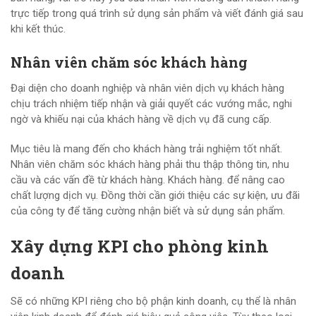
trực tiếp trong quá trình sử dụng sản phẩm và viết đánh giá sau
khi kết thúc.
Nhân viên chăm sóc khách hàng
Đại diện cho doanh nghiệp và nhân viên dịch vụ khách hàng
chịu trách nhiệm tiếp nhận và giải quyết các vướng mắc, nghi
ngờ và khiếu nại của khách hàng về dịch vụ đã cung cấp.
Mục tiêu là mang đến cho khách hàng trải nghiệm tốt nhất.
Nhân viên chăm sóc khách hàng phải thu thập thông tin, nhu
cầu và các vấn đề từ khách hàng. Khách hàng. để nâng cao
chất lượng dịch vụ. Đồng thời cần giới thiệu các sự kiện, ưu đãi
của công ty để tăng cường nhận biết và sử dụng sản phẩm.
Xây dựng KPI cho phòng kinh
doanh
Sẽ có những KPI riêng cho bộ phận kinh doanh, cụ thể là nhân