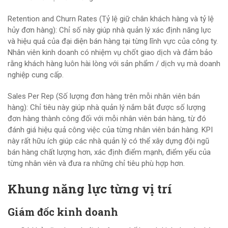
Retention and Churn Rates (Tỷ lệ giữ chân khách hàng và tỷ lệ
hủy đơn hàng): Chỉ số này giúp nhà quản lý xác định năng lực
và hiệu quả của đại diện bán hàng tại từng lĩnh vực của công ty.
Nhân viên kinh doanh có nhiệm vụ chốt giao dịch và đảm bảo
rằng khách hàng luôn hài lòng với sản phẩm / dịch vụ mà doanh
nghiệp cung cấp.
Sales Per Rep (Số lượng đơn hàng trên mỗi nhân viên bán
hàng): Chỉ tiêu này giúp nhà quản lý nắm bắt được số lượng
đơn hàng thành công đối với mỗi nhân viên bán hàng, từ đó
đánh giá hiệu quả công việc của từng nhân viên bán hàng. KPI
này rất hữu ích giúp các nhà quản lý có thể xây dựng đội ngũ
bán hàng chất lượng hơn, xác định điểm mạnh, điểm yếu của
từng nhân viên và đưa ra những chỉ tiêu phù hợp hơn.
Khung năng lực từng vị trí
Giám đốc kinh doanh