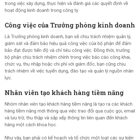
trong việc xây dựng, thực hiện và đánh giá các quyết định về
hoạt động kinh doanh trong công ty.
Công việc của Trưởng phòng kinh doanh
Là Trưởng phòng kinh doanh, bạn sẽ chịu trách nhiệm quản lý,
giám sát và đảm bảo hiệu quả công việc của bộ phận để đảm
bảo đạt được tiến độ và chỉ tiêu công việc. Đồng thời, trưởng
bộ phận chịu trách nhiệm chính trong việc báo cáo công khai,
chức vụ, thu nhập hoặc chi phí với giám đốc, bạn cũng chịu
trách nhiệm về việc tuyển dụng, đào tạo và quản lý nguồn nhân
lực.
Nhân viên tạo khách hàng tiềm năng
Nhóm nhân viên tạo khách hàng tiềm năng là tạo ra các khách
hàng tiềm năng mới thông qua việc trao đổi qua cuộc gọi, email
và lưu trữ, thu thập và sắp xếp thông tin liên quan đến khách
hàng một cách khoa học.
Như vậy, bạn phải có kế hoạch và tổ chức một loạt các sự kiện