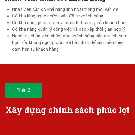
Nhân viên cần có khả năng linh hoạt trong mọi vấn đề
Có khả lắng nghe những vấn đề từ khách hàng
Có khả năng phán đoán và nắm bắt tâm lý của khách hàng
Có khả năng quản lý công việc và sắp xếp thời gian hợp lý
Ngoài ra, nhân viên chăm sóc khách hàng cần có tính ham
học hỏi, không ngừng đổi mới bản thân để lấy nhiều thiện
cảm hơn từ khách hàng.
Phần 2
Xây dựng chính sách phúc lợi