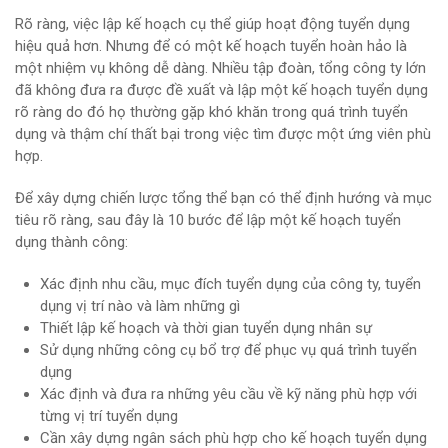
Rõ ràng, việc lập kế hoạch cụ thể giúp hoạt động tuyển dụng
hiệu quả hơn. Nhưng để có một kế hoạch tuyển hoàn hảo là
một nhiệm vụ không dễ dàng. Nhiều tập đoàn, tổng công ty lớn
đã không đưa ra được đề xuất và lập một kế hoạch tuyển dụng
rõ ràng do đó họ thường gặp khó khăn trong quá trình tuyển
dụng và thậm chí thất bại trong việc tìm được một ứng viên phù
hợp.
Để xây dựng chiến lược tổng thể bạn có thể định hướng và mục
tiêu rõ ràng, sau đây là 10 bước để lập một kế hoạch tuyển
dụng thành công:
Xác định nhu cầu, mục đích tuyển dụng của công ty, tuyển
dụng vị trí nào và làm những gì
Thiết lập kế hoạch và thời gian tuyển dụng nhân sự
Sử dụng những công cụ bổ trợ để phục vụ quá trình tuyển
dụng
Xác định và đưa ra những yêu cầu về kỹ năng phù hợp với
từng vị trí tuyển dụng
Cần xây dựng ngân sách phù hợp cho kế hoạch tuyển dụng