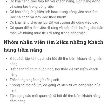
Có khả năng giao tiếp tốt với khách hàng, luôn năng động
và sáng tạo trong công việc
Có khả năng ứng biến linh hoạt trong công việc như làm
việc cá nhân và làm việc theo nhóm
Có khả năng chịu áp lực tốt với cường độ công việc cao
Có quan điểm làm việc rõ ràng và luôn định hướng cho bản
thân với những mục tiêu rõ ràng trong công việc
Nhóm nhân viên tìm kiếm những khách
hàng tiềm năng
Biết cách lập kế hoạch chi tiết để tìm kiếm khách hàng tiềm
năng
Biết cách tổ chức cuộc họp, hội thảo để tìm kiếm khách
hàng
Thành thạo ngôn ngữ tiếng anh
Không ngừng nỗ lực, cố gắng và kiên trì với công việc của
mình
Tận dụng các mối quan hệ xã hội để tìm kiếm khách hàng
tiềm năng