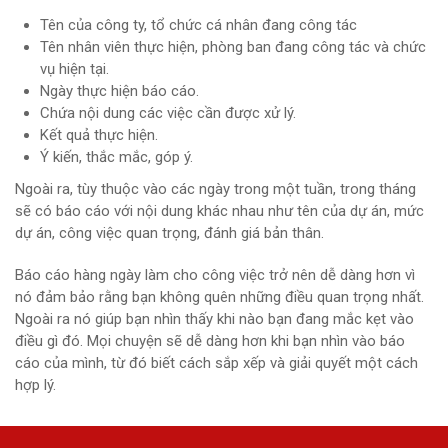
Tên của công ty, tổ chức cá nhân đang công tác
Tên nhân viên thực hiện, phòng ban đang công tác và chức
vụ hiện tại.
Ngày thực hiện báo cáo.
Chứa nội dung các việc cần được xử lý.
Kết quả thực hiện.
Ý kiến, thắc mắc, góp ý.
Ngoài ra, tùy thuộc vào các ngày trong một tuần, trong tháng
sẽ có báo cáo với nội dung khác nhau như tên của dự án, mức
dự án, công việc quan trọng, đánh giá bản thân.
Báo cáo hàng ngày làm cho công việc trở nên dễ dàng hơn vì
nó đảm bảo rằng bạn không quên những điều quan trọng nhất.
Ngoài ra nó giúp bạn nhìn thấy khi nào bạn đang mắc kẹt vào
điều gì đó. Mọi chuyện sẽ dễ dàng hơn khi bạn nhìn vào báo
cáo của mình, từ đó biết cách sắp xếp và giải quyết một cách
hợp lý.