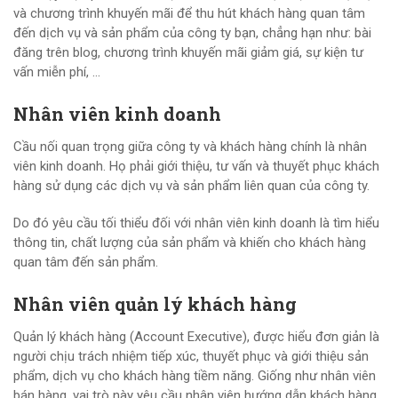
và chương trình khuyến mãi để thu hút khách hàng quan tâm
đến dịch vụ và sản phẩm của công ty bạn, chẳng hạn như: bài
đăng trên blog, chương trình khuyến mãi giảm giá, sự kiện tư
vấn miễn phí, …
Nhân viên kinh doanh
Cầu nối quan trọng giữa công ty và khách hàng chính là nhân
viên kinh doanh. Họ phải giới thiệu, tư vấn và thuyết phục khách
hàng sử dụng các dịch vụ và sản phẩm liên quan của công ty.
Do đó yêu cầu tối thiểu đối với nhân viên kinh doanh là tìm hiểu
thông tin, chất lượng của sản phẩm và khiến cho khách hàng
quan tâm đến sản phẩm.
Nhân viên quản lý khách hàng
Quản lý khách hàng (Account Executive), được hiểu đơn giản là
người chịu trách nhiệm tiếp xúc, thuyết phục và giới thiệu sản
phẩm, dịch vụ cho khách hàng tiềm năng. Giống như nhân viên
bán hàng, vai trò này yêu cầu nhân viên hướng dẫn khách hàng