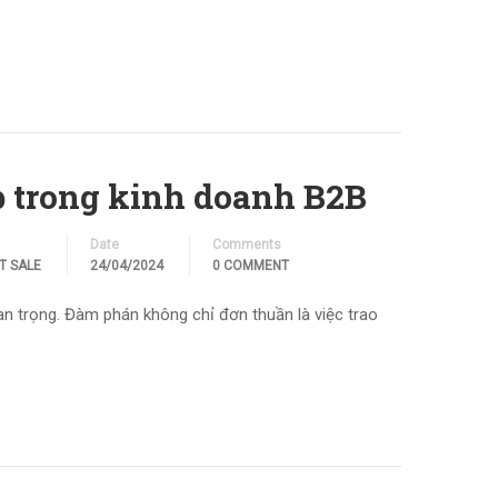
 trong kinh doanh B2B
Date
Comments
T SALE
24/04/2024
0 COMMENT
 trọng. Đàm phán không chỉ đơn thuần là việc trao