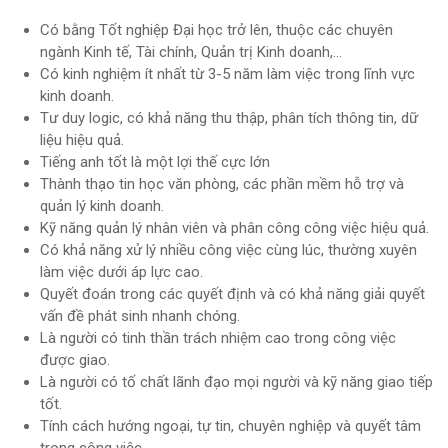
Có bằng Tốt nghiệp Đại học trở lên, thuộc các chuyên
ngành Kinh tế, Tài chính, Quản trị Kinh doanh,…
Có kinh nghiệm ít nhất từ 3-5 năm làm việc trong lĩnh vực
kinh doanh.
Tư duy logic, có khả năng thu thập, phân tích thông tin, dữ
liệu hiệu quả.
Tiếng anh tốt là một lợi thế cực lớn
Thành thạo tin học văn phòng, các phần mềm hỗ trợ và
quản lý kinh doanh.
Kỹ năng quản lý nhân viên và phân công công việc hiệu quả.
Có khả năng xử lý nhiều công việc cùng lúc, thường xuyên
làm việc dưới áp lực cao.
Quyết đoán trong các quyết định và có khả năng giải quyết
vấn đề phát sinh nhanh chóng.
Là người có tinh thần trách nhiệm cao trong công việc
được giao.
Là người có tố chất lãnh đạo mọi người và kỹ năng giao tiếp
tốt.
Tính cách hướng ngoại, tự tin, chuyên nghiệp và quyết tâm
trong công việc.