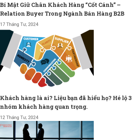
Bí Mật Giữ Chân Khách Hàng “Cốt Cánh” –
Relation Buyer Trong Ngành Bán Hàng B2B
17 Tháng Tư, 2024
Khách hàng là ai? Liệu bạn đã hiểu họ? Hé lộ 3
nhóm khách hàng quan trọng.
12 Tháng Tư, 2024