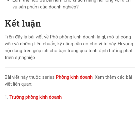
Làm thế nào để bạn làm cho khách hàng hài lòng với dịch
vụ sản phẩm của doanh nghiệp?
Kết luận
Trên đây là bài viết về Phó phòng kinh doanh là gì, mô tả công
việc và những tiêu chuẩn, kỹ năng cần có cho vị trí này. Hi vọng
nội dung trên giúp ích cho bạn trong quá trình định hướng phát
triển sự nghiệp.
Bài viết này thuộc series
Phòng kinh doanh
. Xem thêm các bài
viết liên quan:
Trưởng phòng kinh doanh