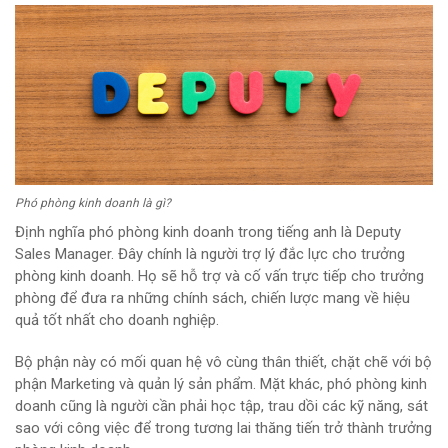
Phó phòng kinh doanh là gì?
Định nghĩa phó phòng kinh doanh trong tiếng anh là Deputy
Sales Manager. Đây chính là người trợ lý đắc lực cho trưởng
phòng kinh doanh. Họ sẽ hỗ trợ và cố vấn trực tiếp cho trưởng
phòng để đưa ra những chính sách, chiến lược mang về hiệu
quả tốt nhất cho doanh nghiệp.
Bộ phận này có mối quan hệ vô cùng thân thiết, chặt chẽ với bộ
phận Marketing và quản lý sản phẩm. Mặt khác, phó phòng kinh
doanh cũng là người cần phải học tập, trau dồi các kỹ năng, sát
sao với công việc để trong tương lai thăng tiến trở thành trưởng