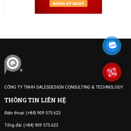
CÔNG TY TNHH SALESDESIGN CONSULTING & TECHNOLOGY
THÔNG TIN LIÊN HỆ
Điện thoại:
(+84) 909 575 623
Tổng đài:
(+84) 909 575 623