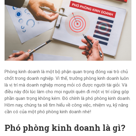
Phòng kinh doanh là một bộ phận quan trọng đóng vai trò chủ
chốt trong doanh nghiệp. Vì thế, trưởng phòng kinh doanh luôn
là vị trí mà doanh nghiệp mong mỏi có được người tài giỏi. Và
điều này đôi lúc làm cho mọi người quên đi một vị trí cũng góp
phần quan trọng không kém. Đó chính là phó phòng kinh doanh.
Hôm nay, chúng ta sẽ tìm hiểu về công việc, nhiệm vụ, kỹ năng
cần có của một phó phòng kinh doanh nhé!
Phó phòng kinh doanh là gì?