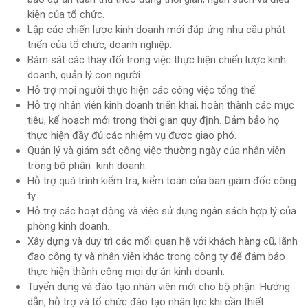
kiện của tổ chức.
Lập các chiến lược kinh doanh mới đáp ứng nhu cầu phát
triển của tổ chức, doanh nghiệp.
Bám sát các thay đổi trong việc thực hiện chiến lược kinh
doanh, quản lý con người.
Hỗ trợ mọi người thực hiện các công việc tổng thể.
Hỗ trợ nhân viên kinh doanh triển khai, hoàn thành các mục
tiêu, kế hoạch mới trong thời gian quy định. Đảm bảo họ
thực hiện đầy đủ các nhiệm vụ được giao phó.
Quản lý và giám sát công việc thường ngày của nhân viên
trong bộ phận kinh doanh.
Hỗ trợ quá trình kiểm tra, kiểm toán của ban giám đốc công
ty.
Hỗ trợ các hoạt động và việc sử dụng ngân sách hợp lý của
phòng kinh doanh.
Xây dựng và duy trì các mối quan hệ với khách hàng cũ, lãnh
đạo công ty và nhân viên khác trong công ty để đảm bảo
thực hiện thành công mọi dự án kinh doanh.
Tuyển dụng và đào tạo nhân viên mới cho bộ phận. Hướng
dẫn, hỗ trợ và tổ chức đào tạo nhân lực khi cần thiết.