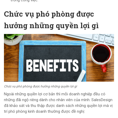
Chức vụ phó phòng được
hưởng những quyền lợi gì
Chức vụ phó phòng được hưởng những quyền lợi gì
Ngoài những quyền lợi cơ bản thì mỗi doanh nghiệp đều có
những đãi ngộ riêng dành cho nhân viên của mình. SalesDesign
đã khảo sát và thu thập được danh sách những quyền lợi mà vị
trí phó phòng kinh doanh thường được đề nghị: