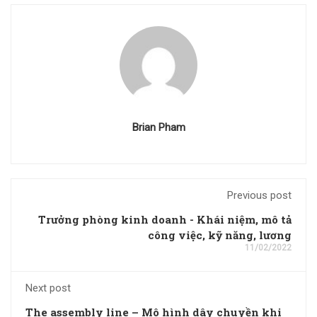
Brian Pham
Previous post
Trưởng phòng kinh doanh - Khái niệm, mô tả
công việc, kỹ năng, lương
11/02/2022
Next post
The assembly line – Mô hình dây chuyền khi