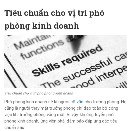
Tiêu chuẩn cho vị trí phó
phòng kinh doanh
Tiêu chuẩn cho vị trí phó phòng kinh doanh
Phó phòng kinh doanh sẽ là người
cố vấn
cho trưởng phòng. Họ
cũng là người thay mặt trưởng phòng chỉ đạo toàn bộ công
việc khi trưởng phòng vắng mặt. Vì vậy, khi ứng tuyển phó
phòng kinh doanh, ứng viên phải đảm bảo đáp ứng các tiêu
chuẩn sau: