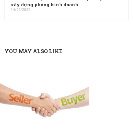
xây dựng phòng kinh doanh
14/02/2022
YOU MAY ALSO LIKE