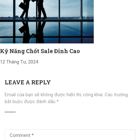
Kỹ Năng Chốt Sale Đỉnh Cao
12 Tháng Tư, 2024
LEAVE A REPLY
Email của bạn sẽ không được hiển thị công khai.
Các trường
bắt buộc được đánh dấu
*