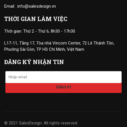
Email:
info@salesdesign.vn
THỜI GIAN LÀM VIỆC
Thời gian: Thứ 2 - Thứ 6, 8h30 - 17h30
L17-11, Tầng 17, Tòa nhà Vincom Center, 72 Lê Thánh Tôn,
Phường Sài Gòn, TP Hồ Chí Minh, Việt Nam
ĐĂNG KÝ NHẬN TIN
© 2021 SalesDesign. All rights reserved.