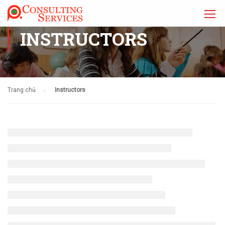
INSTRUCTORS
Trang chủ
Instructors