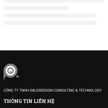
CÔNG TY TNHH SALESDESIGN CONSULTING & TECHNOLOGY
THÔNG TIN LIÊN HỆ