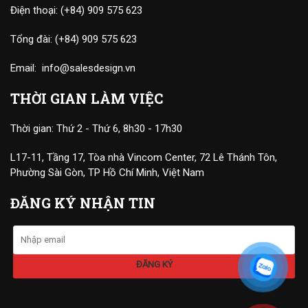
Điện thoại:
(+84) 909 575 623
Tổng đài:
(+84) 909 575 623
Email:
info@salesdesign.vn
THỜI GIAN LÀM VIỆC
Thời gian: Thứ 2 - Thứ 6, 8h30 - 17h30
L17-11, Tầng 17, Tòa nhà Vincom Center, 72 Lê Thánh Tôn,
Phường Sài Gòn, TP Hồ Chí Minh, Việt Nam
ĐĂNG KÝ NHẬN TIN