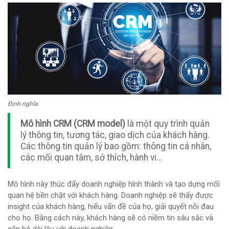
Định nghĩa
Mô hình CRM (CRM model)
là một quy trình quản
lý thông tin, tương tác, giao dịch của khách hàng.
Các thông tin quản lý bao gồm: thông tin cá nhân,
các mối quan tâm, sở thích, hành vi…
Mô hình này thúc đẩy doanh nghiệp hình thành và tạo dựng mối
quan hệ bền chặt với khách hàng. Doanh nghiệp sẽ thấy được
insight của khách hàng, hiểu vấn đề của họ, giải quyết nỗi đau
cho họ. Bằng cách này, khách hàng sẽ có niềm tin sâu sắc và