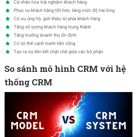
Cá nhân hóa trải nghiệm khách hàng
Phục vụ khách hàng tốt hơn, tăng mức độ hài lòng
Có sự ủng hộ, giới thiệu từ phía khách hàng
Tăng số lượng khách hàng trung thành
Tăng trưởng doanh thu ổn định
Có lợi thế cạnh tranh bền vững
Tạo ra sự liên kết chặt chẽ giữa các bộ phận
So sánh mô hình CRM với hệ
thống CRM