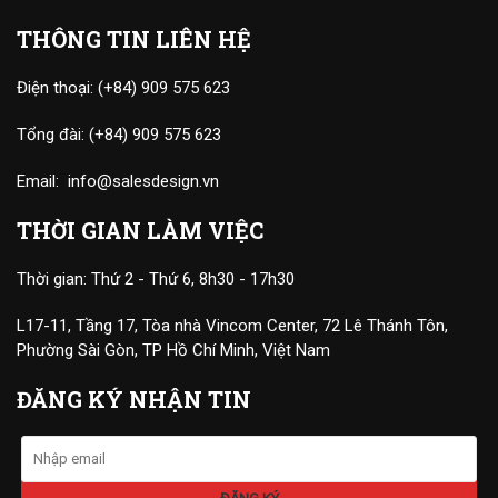
THÔNG TIN LIÊN HỆ
Điện thoại:
(+84) 909 575 623
Tổng đài:
(+84) 909 575 623
Email:
info@salesdesign.vn
THỜI GIAN LÀM VIỆC
Thời gian: Thứ 2 - Thứ 6, 8h30 - 17h30
L17-11, Tầng 17, Tòa nhà Vincom Center, 72 Lê Thánh Tôn,
Phường Sài Gòn, TP Hồ Chí Minh, Việt Nam
ĐĂNG KÝ NHẬN TIN