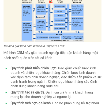
Mô hình quy trình năm bước của Payne và Frow
Mô hình CRM này giúp doanh nghiệp tiếp cận khách hàng một
cách nhất quán trên tất cả kênh.
Quy trình phát triển chiến lược.
Bao gồm chiến lược kinh
doanh và chiến lược khách hàng. Chiến lược kinh doanh
xác định tầm nhìn doanh nghiệp, đặc điểm sản phẩm và sự
cạnh tranh trong ngành. Chiến lược khách hàng xác định
chân dung khách hàng mục tiêu.
Quy trình tạo ra giá trị.
Đánh giá giá trị mà khách hàng
mang lại cho doanh nghiệp và ngược lại.
Quy trình tích hợp đa kênh.
Các bộ phận cùng hỗ trợ nhau