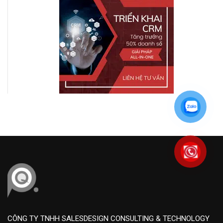
CÔNG TY TNHH SALESDESIGN CONSULTING & TECHNOLOGY