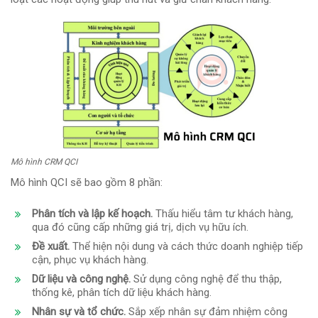
Mô hình CRM QCI
Mô hình QCI sẽ bao gồm 8 phần:
Phân tích và lập kế hoạch.
Thấu hiểu tâm tư khách hàng,
qua đó cũng cấp những giá trị, dịch vụ hữu ích.
Đề xuất.
Thể hiện nội dung và cách thức doanh nghiệp tiếp
cận, phục vụ khách hàng.
Dữ liệu và công nghệ.
Sử dụng công nghệ để thu thập,
thống kê, phân tích dữ liệu khách hàng.
Nhân sự và tổ chức.
Sắp xếp nhân sự đảm nhiệm công