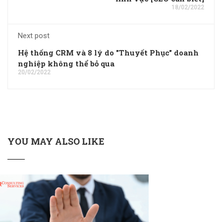
18/02/2022
Next post
Hệ thống CRM và 8 lý do "Thuyết Phục" doanh
nghiệp không thể bỏ qua
20/02/2022
YOU MAY ALSO LIKE