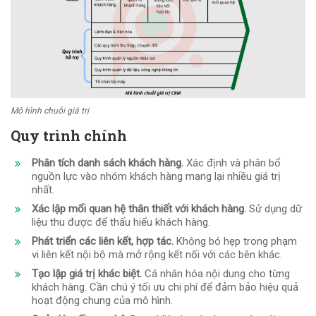
Mô hình chuỗi giá trị
Quy trình chính
Phân tích danh sách khách hàng.
Xác định và phân bổ
nguồn lực vào nhóm khách hàng mang lại nhiều giá trị
nhất.
Xác lập mối quan hệ thân thiết với khách hàng.
Sử dụng dữ
liệu thu được để thấu hiểu khách hàng.
Phát triển các liên kết, hợp tác.
Không bó hẹp trong phạm
vi liên kết nội bộ mà mở rộng kết nối với các bên khác.
Tạo lập giá trị khác biệt.
Cá nhân hóa nội dung cho từng
khách hàng. Cần chú ý tối ưu chi phí để đảm bảo hiệu quả
hoạt động chung của mô hình.