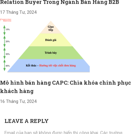
Relation Buyer Trong Ngành Bán Hàng B2B
17 Tháng Tư, 2024
Mô hình bán hàng CAPC: Chìa khóa chinh phục
khách hàng
16 Tháng Tư, 2024
LEAVE A REPLY
Email của bạn sẽ không được hiển thị công khai.
Các trường