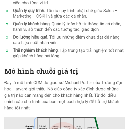
việc cho từng vị trí.
Quản lý quy trình.
Tối ưu quy trình chặt chẽ giữa Sales –
Marketing – CSKH và giữa các cá nhân.
Quản lý khách hàng.
Quản lý toàn bộ từ thông tin cá nhân,
hành vi, sở thích đến các tương tác, giao dịch.
Đo lường hiệu quả.
Tối ưu những điểm chưa đạt để nâng
cao hiệu suất nhân viên.
Trải nghiệm khách hàng.
Tập trung tạo trải nghiệm tốt nhất,
giúp khách hàng hài lòng.
Mô hình chuỗi giá trị
Đây là mô hình CRM do giáo sư Michael Porter của Trường đại
học Harvard giới thiệu. Nó giúp công ty xác định được những
giá trị nào cần mang đến cho khách hàng nhất. Từ đó, điều
chỉnh các chu trình của bạn một cách hợp lý để hỗ trợ khách
hàng tốt nhất.