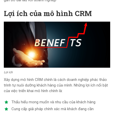
gắn bó dài lâu với doanh nghiệp
Lợi ích của mô hình CRM
Lợi ích
Xây dựng mô hình CRM chính là cách doanh nghiệp phác thảo
trình tự nuôi dưỡng khách hàng của mình. Những lợi ích nổi bật
của việc triển khai mô hình chính là:
Thấu hiểu mong muốn và nhu cầu của khách hàng
Cung cấp giải pháp chính xác mà khách đang cần