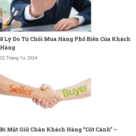
8 Lý Do Từ Chối Mua Hàng Phổ Biến Của Khách
Hàng
22 Tháng Tư, 2024
Bí Mật Giữ Chân Khách Hàng “Cốt Cánh” –