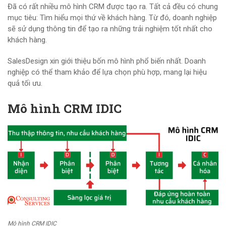
Đã có rất nhiều mô hình CRM được tạo ra. Tất cả đều có chung
mục tiêu: Tìm hiểu mọi thứ về khách hàng. Từ đó, doanh nghiệp
sẽ sử dụng thông tin để tạo ra những trải nghiệm tốt nhất cho
khách hàng.
SalesDesign xin giới thiệu bốn mô hình phổ biến nhất. Doanh
nghiệp có thể tham khảo để lựa chọn phù hợp, mang lại hiệu
quả tối ưu.
Mô hình CRM IDIC
Mô hình CRM IDIC