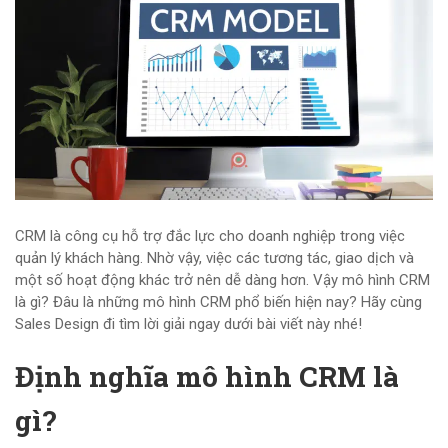
CRM là công cụ hỗ trợ đắc lực cho doanh nghiệp trong việc
quản lý khách hàng. Nhờ vậy, việc các tương tác, giao dịch và
một số hoạt động khác trở nên dễ dàng hơn. Vậy mô hình CRM
là gì? Đâu là những mô hình CRM phổ biến hiện nay? Hãy cùng
Sales Design đi tìm lời giải ngay dưới bài viết này nhé!
Định nghĩa mô hình CRM là
gì?