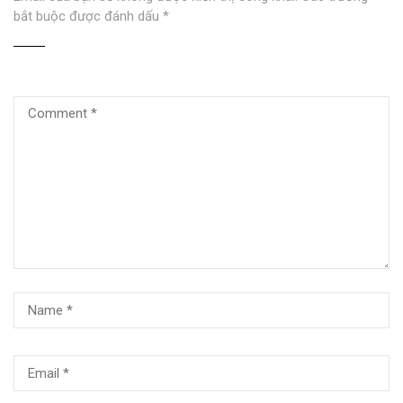
bắt buộc được đánh dấu
*