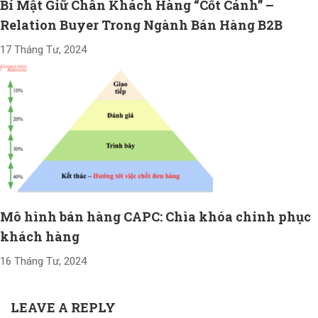
Bí Mật Giữ Chân Khách Hàng “Cốt Cánh” –
Relation Buyer Trong Ngành Bán Hàng B2B
17 Tháng Tư, 2024
Mô hình bán hàng CAPC: Chìa khóa chinh phục
khách hàng
16 Tháng Tư, 2024
LEAVE A REPLY