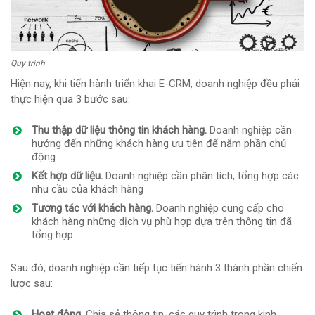
Quy trình
Hiện nay, khi tiến hành triển khai E-CRM, doanh nghiệp đều phải
thực hiện qua 3 bước sau:
Thu thập dữ liệu thông tin khách hàng.
Doanh nghiệp cần
hướng đến những khách hàng ưu tiên để nắm phần chủ
động.
Kết hợp dữ liệu.
Doanh nghiệp cần phân tích, tổng hợp các
nhu cầu của khách hàng
Tương tác với khách hàng.
Doanh nghiệp cung cấp cho
khách hàng những dịch vụ phù hợp dựa trên thông tin đã
tổng hợp.
Sau đó, doanh nghiệp cần tiếp tục tiến hành 3 thành phần chiến
lược sau:
Hoạt động.
Chia sẻ thông tin, các quy trình trong kinh