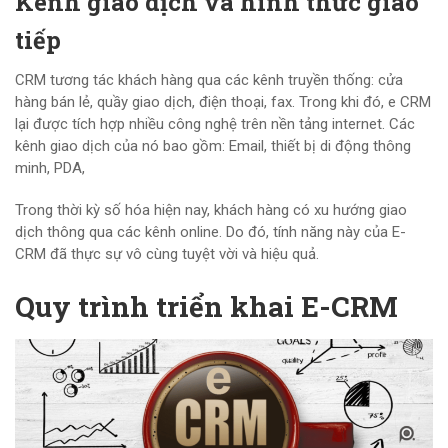
Kênh giao dịch và hình thức giao
tiếp
CRM tương tác khách hàng qua các kênh truyền thống: cửa
hàng bán lẻ, quầy giao dịch, điện thoại, fax. Trong khi đó, e CRM
lại được tích hợp nhiều công nghệ trên nền tảng internet. Các
kênh giao dịch của nó bao gồm: Email, thiết bị di động thông
minh, PDA,
Trong thời kỳ số hóa hiện nay, khách hàng có xu hướng giao
dịch thông qua các kênh online. Do đó, tính năng này của E-
CRM đã thực sự vô cùng tuyệt vời và hiệu quả.
Quy trình triển khai E-CRM