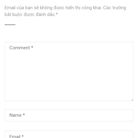
Email của bạn sẽ không được hiển thị công khai.
Các trường
bắt buộc được đánh dấu
*