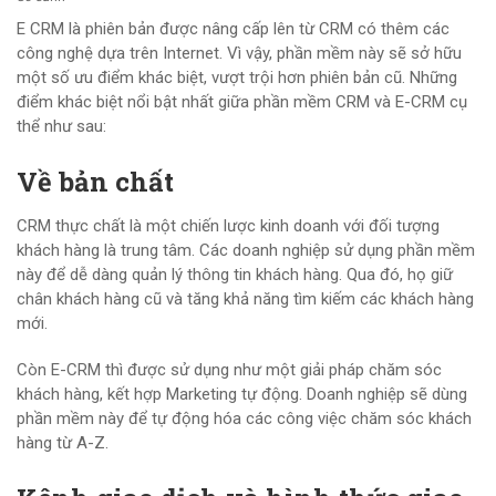
E CRM là phiên bản được nâng cấp lên từ CRM có thêm các
công nghệ dựa trên Internet. Vì vậy, phần mềm này sẽ sở hữu
một số ưu điểm khác biệt, vượt trội hơn phiên bản cũ. Những
điểm khác biệt nổi bật nhất giữa phần mềm CRM và E-CRM cụ
thể như sau:
Về bản chất
CRM thực chất là một chiến lược kinh doanh với đối tượng
khách hàng là trung tâm. Các doanh nghiệp sử dụng phần mềm
này để dễ dàng quản lý thông tin khách hàng. Qua đó, họ giữ
chân khách hàng cũ và tăng khả năng tìm kiếm các khách hàng
mới.
Còn E-CRM thì được sử dụng như một giải pháp chăm sóc
khách hàng, kết hợp Marketing tự động. Doanh nghiệp sẽ dùng
phần mềm này để tự động hóa các công việc chăm sóc khách
hàng từ A-Z.