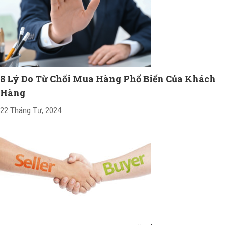
8 Lý Do Từ Chối Mua Hàng Phổ Biến Của Khách
Hàng
22 Tháng Tư, 2024