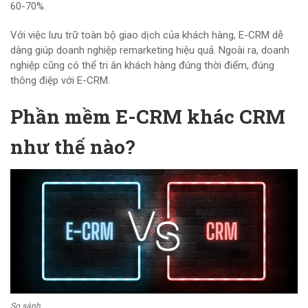
60-70%.
Với việc lưu trữ toàn bộ giao dịch của khách hàng, E-CRM dễ
dàng giúp doanh nghiệp remarketing hiệu quả. Ngoài ra, doanh
nghiệp cũng có thể tri ân khách hàng đúng thời điểm, đúng
thông điệp với E-CRM.
Phần mềm E-CRM khác CRM
như thế nào?
So sánh