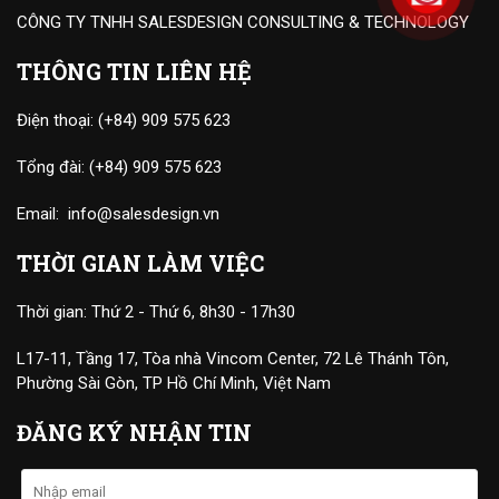
CÔNG TY TNHH SALESDESIGN CONSULTING & TECHNOLOGY
THÔNG TIN LIÊN HỆ
Điện thoại:
(+84) 909 575 623
Tổng đài:
(+84) 909 575 623
Email:
info@salesdesign.vn
THỜI GIAN LÀM VIỆC
Thời gian: Thứ 2 - Thứ 6, 8h30 - 17h30
L17-11, Tầng 17, Tòa nhà Vincom Center, 72 Lê Thánh Tôn,
Phường Sài Gòn, TP Hồ Chí Minh, Việt Nam
ĐĂNG KÝ NHẬN TIN