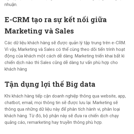
nhuận.
E-CRM tạo ra sự kết nối giữa
Marketing và Sales
Các dữ liệu khách hàng sẽ được quản lý tập trung trên e-CRM.
Vì vậy, Marketing và Sales có thể cùng theo dõi tiến trình hoạt
động của khách một cách dễ dàng. Marketing triển khai bất kì
chiến dịch nào thì Sales cũng dễ dàng tư vấn phù hợp cho
khách hàng
Tận dụng lợi thế Big data
Khi khách hàng tiếp cận doanh nghiệp thông qua website, app,
chatbot, email, mọi thông tin sẽ được lưu lại. Marketing sẽ
thông qua những dữ liệu này để phân tích hành vi, phân loại
khách hàng. Từ đó, bộ phận này sẽ đưa ra chiến dịch chạy
quảng cáo, remarketing hay truyền thông phù hợp.