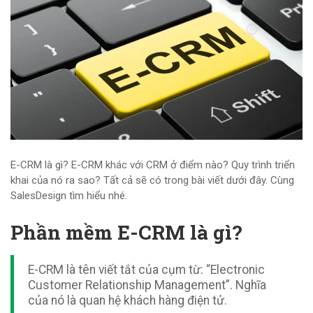
E-CRM là gì? E-CRM khác với CRM ở điểm nào? Quy trình triển
khai của nó ra sao? Tất cả sẽ có trong bài viết dưới đây. Cùng
SalesDesign tìm hiểu nhé.
Phần mềm E-CRM là gì?
E-CRM là tên viết tắt của cụm từ: “Electronic
Customer Relationship Management”. Nghĩa
của nó là quan hệ khách hàng điện tử.